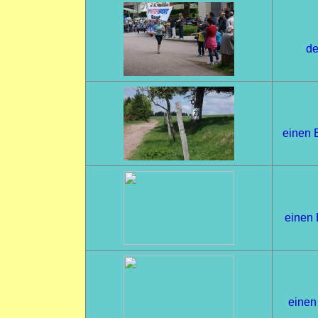
de
einen E
einen 
einen 