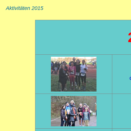
Aktivitäten 2015