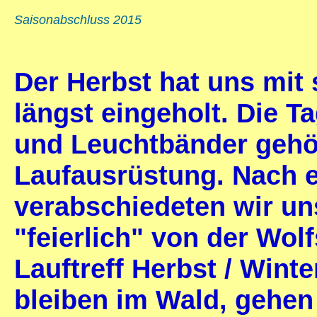
Saisonabschluss 2015
Der Herbst hat uns mit
längst eingeholt. Die T
und Leuchtbänder gehör
Laufausrüstung. Nach e
verabschiedeten wir un
"feierlich" von der Wo
Lauftreff Herbst / Winte
bleiben im Wald, gehen