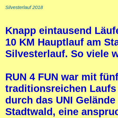
Silvesterlauf 2018
Knapp eintausend Läufe
10 KM Hauptlauf am Sta
Silvesterlauf. So viele
RUN 4 FUN war mit fünf
traditionsreichen Laufs
durch das UNI Gelände
Stadtwald, eine anspruc