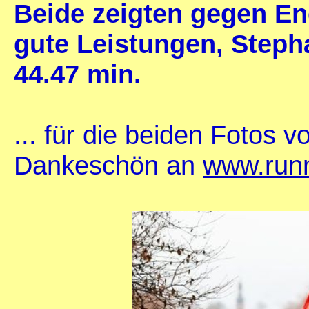
Beide zeigten gegen En
gute Leistungen, Steph
44.47 min.
... für die beiden Fotos v
Dankeschön an
www.runn