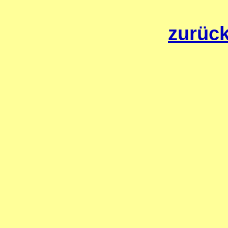
zurück