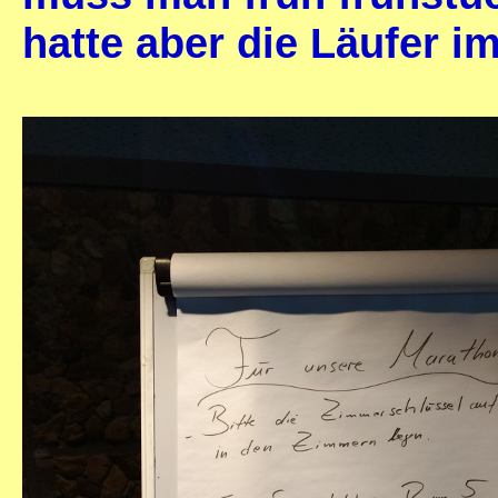
hatte aber die Läufer im