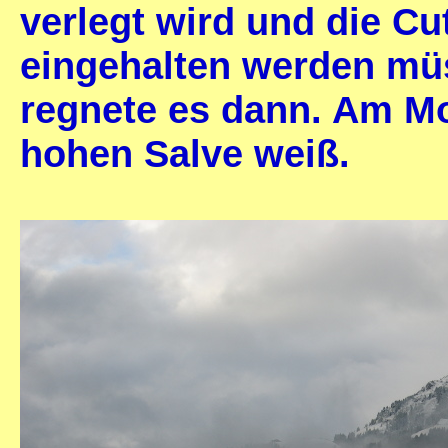
verlegt wird und die Cu
eingehalten werden mü
regnete es dann. Am Mo
hohen Salve weiß.