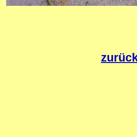
zurück