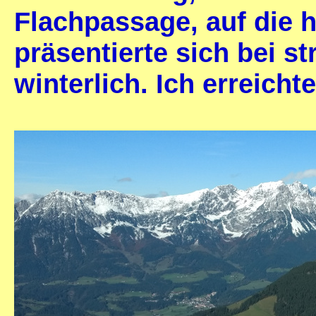
Flachpassage, auf die 
präsentierte sich bei 
winterlich. Ich erreichte