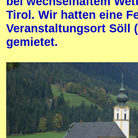
bei wechselhaftem Wett
Tirol. Wir hatten eine
Veranstaltungsort Söll 
gemietet.