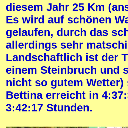
diesem Jahr 25 Km (ans
Es wird auf schönen Wa
gelaufen, durch das sc
allerdings sehr matschi
Landschaftlich ist der T
einem Steinbruch und s
nicht so gutem Wetter)
Bettina erreicht in 4:37
3:42:17 Stunden.