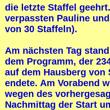
die letzte Staffel geehr
verpassten Pauline und 
von 30 Staffeln).
Am nächsten Tag stand
dem Programm, der 23
auf dem Hausberg von S
endete. Am Vorabend w
wegen des vorhergesag
Nachmittag der Start u