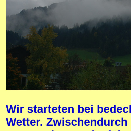
Wir starteten bei bede
Wetter. Zwischendurch 