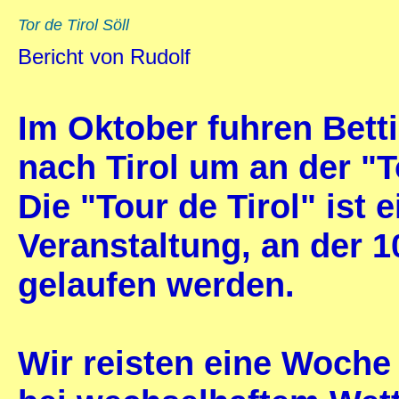
Tor de Tirol Söll
Bericht von Rudolf
Im Oktober fuhren Betti
nach Tirol um an der "T
Die "Tour de Tirol" ist 
Veranstaltung, an der 
gelaufen werden.
Wir reisten eine Woche