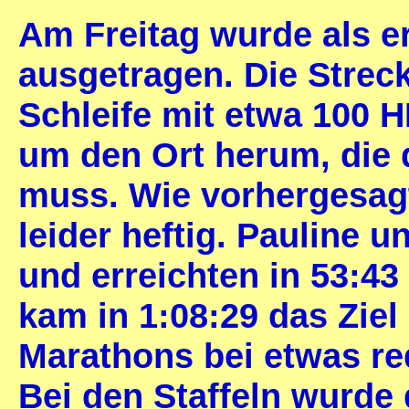
Am Freitag wurde als er
ausgetragen. Die Strec
Schleife mit etwa 100 
um den Ort herum, die 
muss. Wie vorhergesagt
leider heftig. Pauline un
und erreichten in 53:43
kam in 1:08:29 das Ziel
Marathons bei etwas re
Bei den Staffeln wurde d