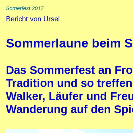
Somerfest 2017
Bericht von Ursel
Sommerlaune beim S
Das Sommerfest an Fro
Tradition und so treffe
Walker, Läufer und Fr
Wanderung auf den Spi