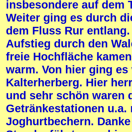
insbesondere auf dem Tr
Weiter ging es durch d
dem Fluss Rur entlang. 
Aufstieg durch den Wald
freie Hochfläche kamen
warm. Von hier ging es 
Kalterherberg. Hier he
und sehr schön waren d
Getränkestationen u.a. 
Joghurtbechern. Danke