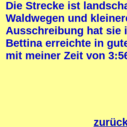
Die Strecke ist landsch
Waldwegen und kleiner
Ausschreibung hat sie
Bettina erreichte in gut
mit meiner Zeit von 3:5
zurück