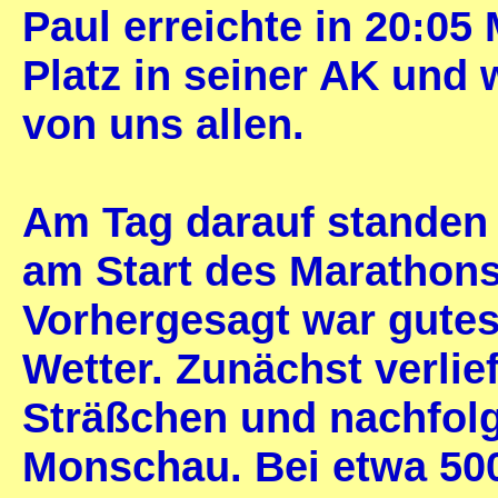
Paul erreichte in 20:05
Platz in seiner AK und 
von uns allen.
Am Tag darauf standen 
am Start des Marathon
Vorhergesagt war gutes
Wetter. Zunächst verlie
Sträßchen und nachfolg
Monschau. Bei etwa 500