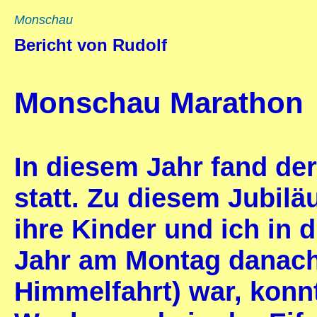
Monschau
Bericht von Rudolf
Monschau Marathon
In diesem Jahr fand de
statt. Zu diesem Jubilä
ihre Kinder und ich in d
Jahr am Montag danach
Himmelfahrt) war, konnt