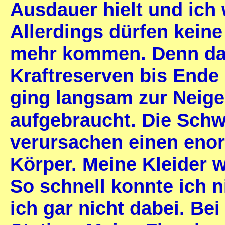
Ausdauer hielt und ich
Allerdings dürfen kein
mehr kommen. Denn da
Kraftreserven bis Ende
ging langsam zur Neige
aufgebraucht. Die Sch
verursachen einen enor
Körper. Meine Kleider w
So schnell konnte ich ni
ich gar nicht dabei. Be