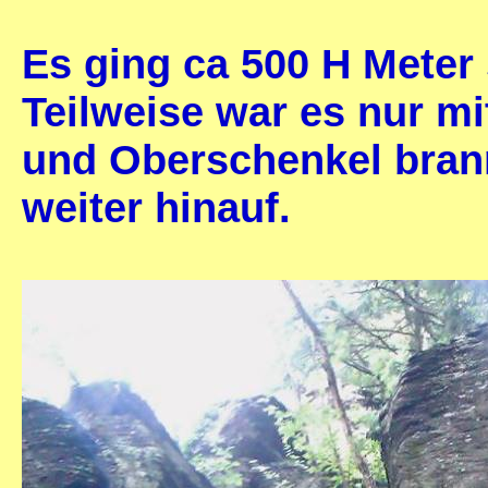
Es ging ca 500 H Meter 
Teilweise war es nur mi
und Oberschenkel bran
weiter hinauf.