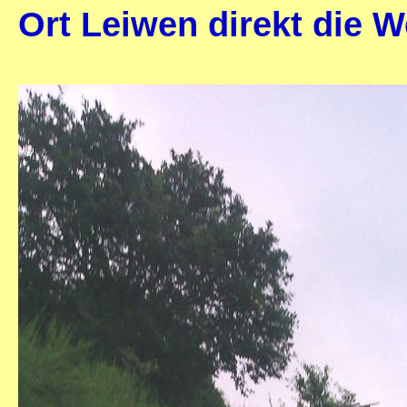
Ort Leiwen direkt die 