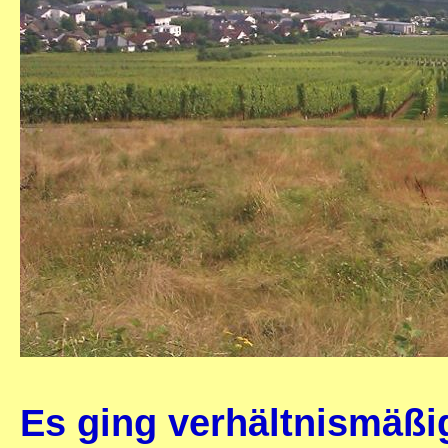
Es ging verhältnismäßi