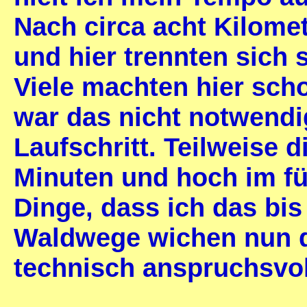
Nach circa acht Kilomet
und hier trennten sich 
Viele machten hier sch
war das nicht notwendi
Laufschritt. Teilweise d
Minuten und hoch im fün
Dinge, dass ich das bis
Waldwege wichen nun d
technisch anspruchsvol