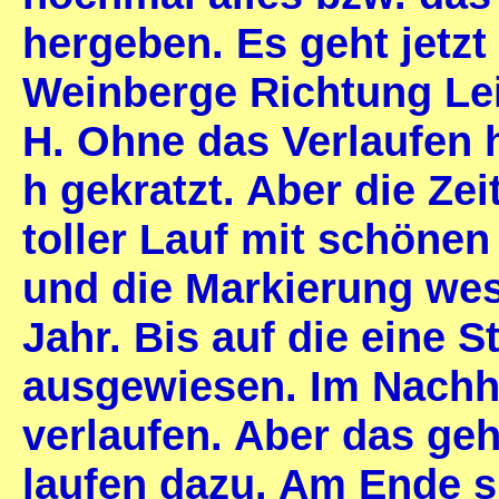
hergeben. Es geht jetzt
Weinberge Richtung Le
H. Ohne das Verlaufen h
h gekratzt. Aber die Ze
toller Lauf mit schönen
und die Markierung wese
Jahr. Bis auf die eine S
ausgewiesen. Im Nachhin
verlaufen. Aber das geh
laufen dazu. Am Ende si