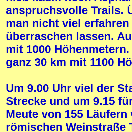
anspruchsvolle Trails.
man nicht viel erfahre
überraschen lassen. A
mit 1000 Höhenmetern.
ganz 30 km mit 1100 H
Um 9.00 Uhr viel der St
Strecke und um 9.15 für
Meute von 155 Läufern w
römischen Weinstraße T