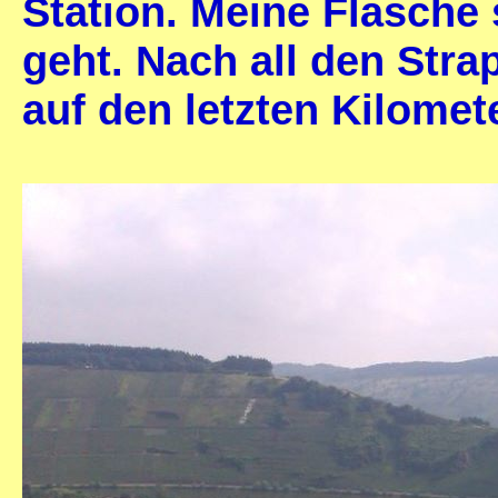
Station. Meine Flasche 
geht. Nach all den Stra
auf den letzten Kilomet