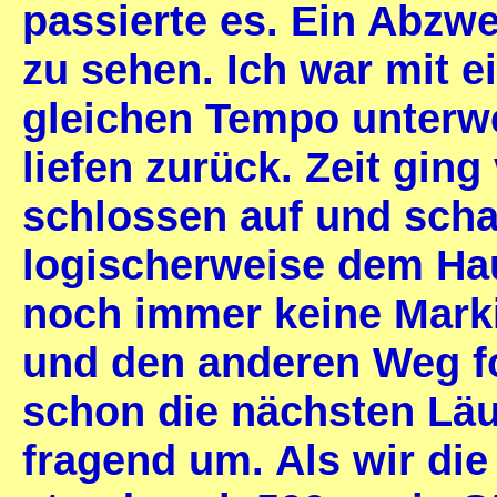
passierte es. Ein Abzw
zu sehen. Ich war mit 
gleichen Tempo unterwe
liefen zurück. Zeit ging
schlossen auf und schau
logischerweise dem Ha
noch immer keine Mark
und den anderen Weg fo
schon die nächsten Läu
fragend um. Als wir die