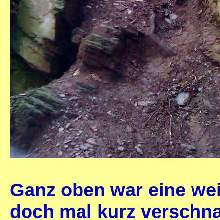
Ganz oben war eine wei
doch mal kurz verschna