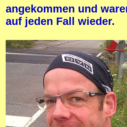
angekommen und waren 
auf jeden Fall wieder.