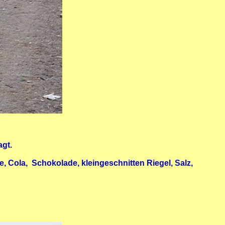
gt.
, Cola, Schokolade, kleingeschnitten Riegel, Salz,