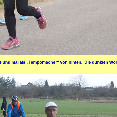
rne und mal als „Tempomacher“ von hinten. Die dunklen Wolk