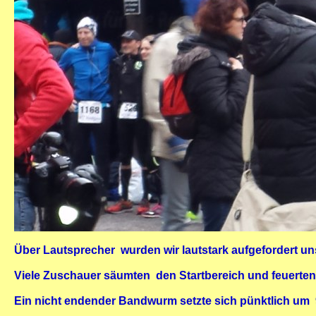
Über Lautsprecher wurden wir lautstark aufgefordert uns
Viele Zuschauer säumten den Startbereich und feuerten 
Ein nicht endender Bandwurm setzte sich pünktlich um