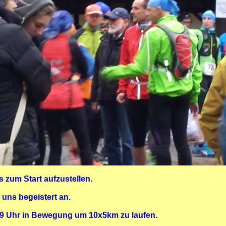
 zum Start aufzustellen.
uns begeistert an.
 9 Uhr in Bewegung um 10x5km zu laufen.