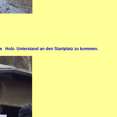
m Holz- Unterstand an den Startplatz zu kommen.