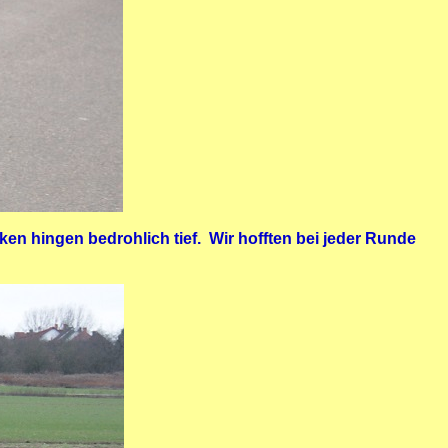
en hingen bedrohlich tief. Wir hofften bei jeder Runde