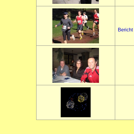
Bericht