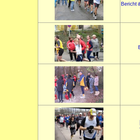
Bericht 